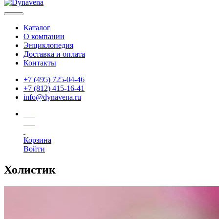
Каталог
О компании
Энциклопедия
Доставка и оплата
Контакты
+7 (495) 725-04-46
+7 (812) 415-16-41
info@dynavena.ru
Корзина
Войти
Холистик