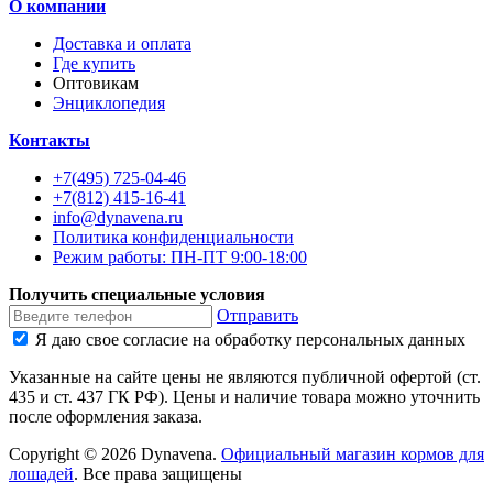
О компании
Доставка и оплата
Где купить
Оптовикам
Энциклопедия
Контакты
+7(495) 725-04-46
+7(812) 415-16-41
info@dynavena.ru
Политика конфиденциальности
Режим работы: ПН-ПТ 9:00-18:00
Получить специальные условия
Отправить
Я даю свое согласие на обработку персональных данных
Указанные на сайте цены не являются публичной офертой (ст.
435 и ст. 437 ГК РФ). Цены и наличие товара можно уточнить
после оформления заказа.
Copyright ©
2026
Dynavena
.
Официальный магазин кормов для
лошадей
. Все права защищены