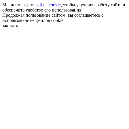
Мы используем
файлы cookie
, чтобы улучшить работу сайта и
обеспечить удобство его использования.
Продолжая пользование сайтом, вы соглашаетесь с
использованием файлов cookie
закрыть