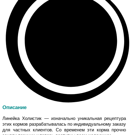
Описание
Линейка Холистик — изначально уникальная рецептура
этих кормов разрабатывалась по индивидуальному заказу
для частных клиентов. Со временем эти корма прочно