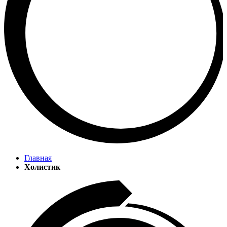
Главная
Холистик