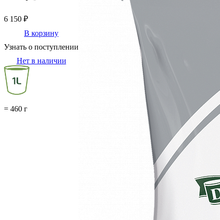
6 150 ₽
В корзину
Узнать о поступлении
Нет в наличии
= 460 г